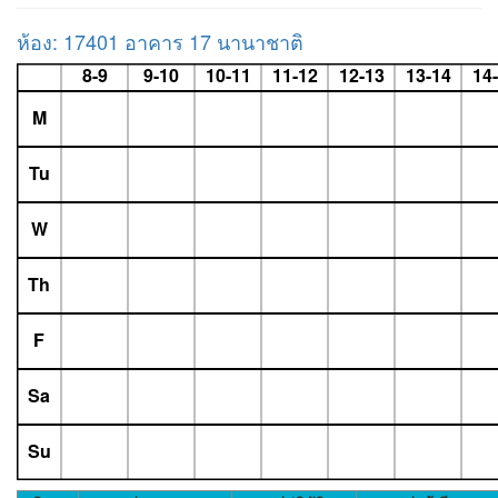
ห้อง: 17401 อาคาร 17 นานาชาติ
8-9
9-10
10-11
11-12
12-13
13-14
14
M
Tu
W
Th
F
Sa
Su