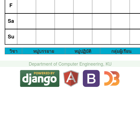
F
Sa
Su
วิชา
หมู่บรรยาย
หมู่ปฏิบัติ
กลุ่มผู้เรียน
Department of Computer Engineering, KU