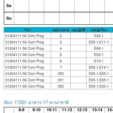
Sa
Su
วิชา
หมู่บรรยาย
หมู่ปฏิบัติ
กลุ่มผู้เรียน
01204111-56 Com Prog
2
E35-1
01204111-56 Com Prog
3
E35-1,E11-1
01204111-56 Com Prog
4
E08-1
01204111-56 Com Prog
5
E05-1
01204111-56 Com Prog
6
E10-1
01204111-56 Com Prog
7
E05-1,E14-1
01204111-56 Com Prog
350
E05-1,E35-1
01204111-56 Com Prog
351
E05-1,E35-1
01204111-56 Com Prog
352
E05-1,E35-1
ห้อง: 17201 อาคาร 17 นานาชาติ
8-9
9-10
10-11
11-12
12-13
13-14
14