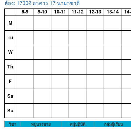
ห้อง: 17302 อาคาร 17 นานาชาติ
8-9
9-10
10-11
11-12
12-13
13-14
14
M
Tu
W
Th
F
Sa
Su
วิชา
หมู่บรรยาย
หมู่ปฏิบัติ
กลุ่มผู้เรียน