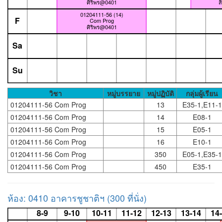
ศิริพร@0401
ส
01204111-56 (14)
F
Com Prog
ศิริพร@0401
Sa
Su
วิชา
หมู่บรรยาย
หมู่ปฏิบัติ
กลุ่มผู้เรียน
01204111-56 Com Prog
13
E35-1,E11-1
01204111-56 Com Prog
14
E08-1
01204111-56 Com Prog
15
E05-1
01204111-56 Com Prog
16
E10-1
01204111-56 Com Prog
350
E05-1,E35-1
01204111-56 Com Prog
450
E35-1
ห้อง: 0410 อาคารชูชาติฯ (300 ที่นั่ง)
8-9
9-10
10-11
11-12
12-13
13-14
14