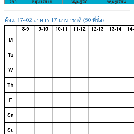
วิชา
หมู่บรรยาย
หมู่ปฏิบัติ
กลุ่มผู้เรียน
ห้อง: 17402 อาคาร 17 นานาชาติ (50 ที่นั่ง)
8-9
9-10
10-11
11-12
12-13
13-14
14
M
Tu
W
Th
F
Sa
Su