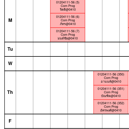
01204111-56 (5)
Com Prog
จิตติ@0410
01204111-56 (6)
M
Com Prog
ภัทร@0410
01204111-56 (7)
Com Prog
มนต์ชัย@0410
Tu
W
01204111-56 (350)
Com Prog
อานนท์@0410
01204111-56 (351)
Th
Com Prog
บัณฑิต@0410
01204111-56 (352)
Com Prog
อัครพงศ์@0410
F