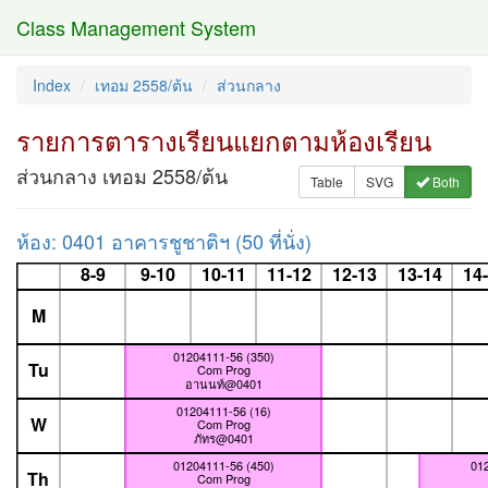
Class Management System
Index
เทอม 2558/ต้น
ส่วนกลาง
รายการตารางเรียนแยกตามห้องเรียน
ส่วนกลาง เทอม 2558/ต้น
Table
SVG
Both
ห้อง: 0401 อาคารชูชาติฯ (50 ที่นั่ง)
8-9
9-10
10-11
11-12
12-13
13-14
14
M
01204111-56 (350)
Tu
Com Prog
อานนท์@0401
01204111-56 (16)
W
Com Prog
ภัทร@0401
01204111-56 (450)
012
Th
Com Prog