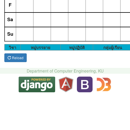
F
Sa
Su
วิชา
หมู่บรรยาย
หมู่ปฏิบัติ
กลุ่มผู้เรียน
Reload
Department of Computer Engineering, KU