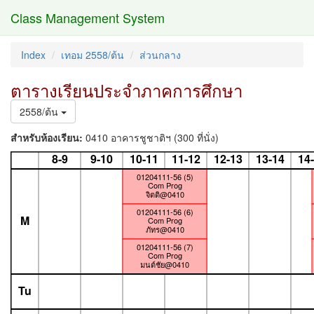
Class Management System
Index
เทอม 2558/ต้น
ส่วนกลาง
ตารางเรียนประจำภาคการศึกษา
2558/ต้น
สำหรับห้องเรียน:
0410 อาคารชูชาติฯ (300 ที่นั่ง)
8-9
9-10
10-11
11-12
12-13
13-14
14
01204111-56 (5)
Com Prog
จิตติ@0410
01204111-56 (6)
M
Com Prog
ภัทร@0410
01204111-56 (7)
Com Prog
มนต์ชัย@0410
Tu