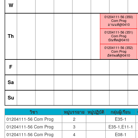
W
01204111-56 (350)
Com Prog
อานนท์@0410
01204111-56 (351)
Th
Com Prog
บัณฑิต@0410
01204111-56 (352)
Com Prog
อัครพงศ์@0410
F
Sa
Su
วิชา
หมู่บรรยาย
หมู่ปฏิบัติ
กลุ่มผู้เรียน
01204111-56 Com Prog
2
E35-1
01204111-56 Com Prog
3
E35-1,E11-1
01204111-56 Com Prog
4
E08-1