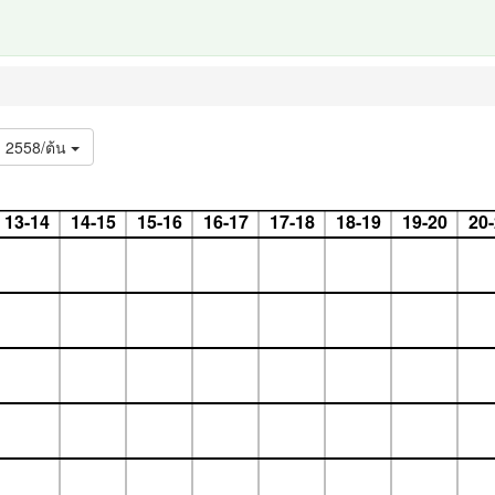
2558/ต้น
13-14
14-15
15-16
16-17
17-18
18-19
19-20
20