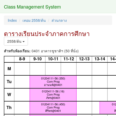
Class Management System
Index
เทอม 2558/ต้น
ส่วนกลาง
ตารางเรียนประจำภาคการศึกษา
2558/ต้น
สำหรับห้องเรียน:
0401 อาคารชูชาติฯ (50 ที่นั่ง)
8-9
9-10
10-11
11-12
12-13
13-14
14
M
01204111-56 (350)
Tu
Com Prog
อานนท์@0401
01204111-56 (16)
W
Com Prog
ภัทร@0401
01204111-56 (450)
012
Th
Com Prog
ศิริพร@0401
ส