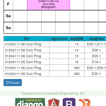
01204111-56 (14)
F
Com Prog
ศิริพร@0401
Sa
Su
วิชา
หมู่บรรยาย
หมู่ปฏิบัติ
กลุ่มผู้เรียน
01204111-56 Com Prog
13
E35-1,E11-1
01204111-56 Com Prog
14
E08-1
01204111-56 Com Prog
15
E05-1
01204111-56 Com Prog
16
E10-1
01204111-56 Com Prog
350
E05-1,E35-1
01204111-56 Com Prog
450
E35-1
Reload
Department of Computer Engineering, KU