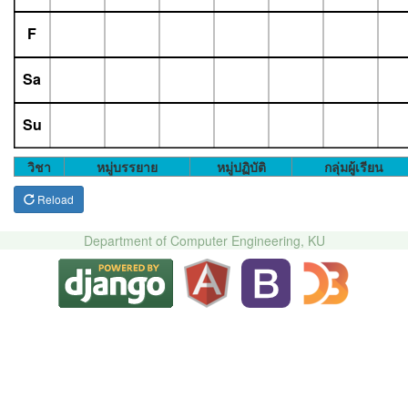
F
Sa
Su
วิชา
หมู่บรรยาย
หมู่ปฏิบัติ
กลุ่มผู้เรียน
Reload
Department of Computer Engineering, KU