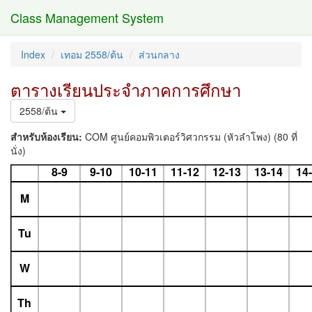
Class Management System
Index
เทอม 2558/ต้น
ส่วนกลาง
ตารางเรียนประจำภาคการศึกษา
2558/ต้น
สำหรับห้องเรียน:
COM ศูนย์คอมพิวเตอร์วิศวกรรม (หัวลำโพง) (80 ที่
นั่ง)
8-9
9-10
10-11
11-12
12-13
13-14
14
M
Tu
W
Th