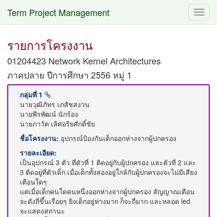
Term Project Management
Toggl
navig
รายการโครงงาน
01204423 Network Kernel Architectures
ภาคปลาย ปีการศึกษา 2556 หมู่ 1
กลุ่มที่ 1
นายวุฒิภัทร เภสัชสงวน
นายพีรพัฒน์ นักร้อง
นายภาวัต เลิศอริยศักดิ์ชัย
ชื่อโครงงาน:
อุปกรณ์ป้องกันเด็กออกห่างจากผู้ปกครอง
รายละเอียด:
เป็นอุปกรณ์ 3 ตัว ที่ตัวที่ 1 ติดอยู่กับผู้ปกครอง และตัวที่ 2 และ
3 ติดอยู่ที่ตัวเด็ก เมื่อเด็กทั้งสองอยู่ใกล้กับผู้ปกครองจะไม่มีเสียง
เตือนใดๆ
แต่เมื่อเด็กคนใดคนหนึ่งออกห่างจากผู้ปกครอง สัญญาณเตือน
จะดังถี่ขึ้นเรื่อยๆ ยิงเด็กอยู่ห่างมาก ก็จะถี่มาก และหลอด led
จะแสดงสถานะ