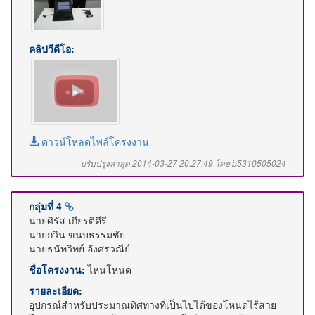
คลิปวีดีโอ:
ดาวน์โหลดไฟล์โครงงาน
ปรับปรุงล่าสุด 2014-03-27 20:27:49 โดย b5310505024
กลุ่มที่ 4
นายศิรัส เกียรติคีรี
นายกวิน ขนบธรรมชัย
นายธนัทวิทย์ อังศรวณีย์
ชื่อโครงงาน:
ไหนโหนด
รายละเอียด:
อุปกรณ์สำหรับประมาณทิศทางที่เป็นไปได้ของโหนดไร้สาย