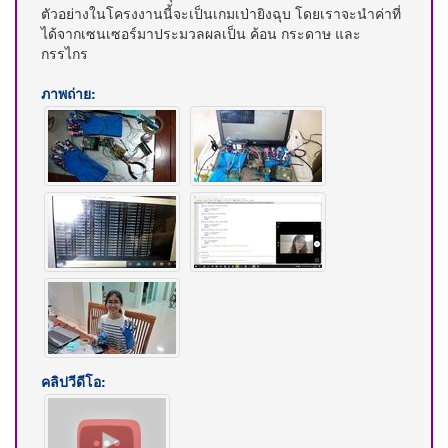
ตัวอย่างในโครงงานนี้จะเป็นเกมเป่ายิงฉุบ โดยเราจะนำค่าที่
ได้จากเซนเซอร์มาประมวลผลเป็น ค้อน กระดาษ และ
กรรไกร
ภาพถ่าย:
คลิปวีดีโอ: