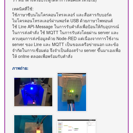
เทคนิคที่ใช้:
ใช้ภาษาซีบนไมโครคอนโทรลเลอร์ และสื่อสารกับบอร์ด
ไมโครคอนโทรลเลอร์ผ่านพอร์ต USB ด้วยภาษาไพทอนต์
ใช้ Line API-Message ในการรับคำสั่งเพื่อป้อนให้กับอุปกรณ์
ในการส่งคำสั่ง ใช้ MQTT ในการรับส่งโดยผ่าน server และ
ควบคุมการส่งข้อมูลด้วย Node-RED แต่เนื่องจากการใช้งาน
server ของ Line และ MQTT เป็นของเครือข่ายนอก และข้อ
จำกัดในการเชื่อมต่อ จึงจำเป็นต้องสร้าง server ขึ้นมาเองเพื่อ
ให้ online ตลอดเพื่อพร้อมรับคำสั่ง
ภาพถ่าย: