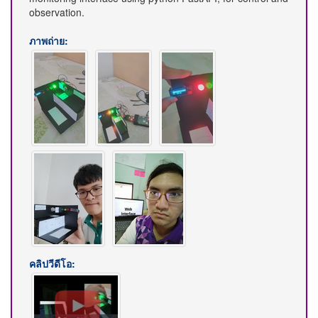
observation.
ภาพถ่าย:
คลิปวีดีโอ: