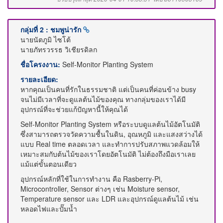
กลุ่มที่ 2 : ชมพูน่ารัก
นายนัตภูมิ ไซโต้
นายภัทรวรรธ วิเชียรดิลก
ชื่อโครงงาน:
Self-Monitor Planting System
รายละเอียด:
หากคุณเป็นคนที่รักในธรรมชาติ แต่เป็นคนที่ค่อนข้าง busy
จนไม่มีเวลาที่จะดูแลต้นไม้ของคุณ ทางกลุ่มของเราได้มี
อุปกรณ์ที่จะช่วยแก้ปัญหานี้ให้คุณได้
Self-Monitor Planting System หรือระบบดูแลต้นไม้อัตโนมัติ
ซึ่งสามารถตรวจวัดความชื้นในดิน, อุณหภูมิ และแสงสว่างได้
แบบ Real time ตลอดเวลา และทำการปรับสภาพแวดล้อมให้
เหมาะสมกับต้นไม้ของเราโดยอัตโนมัติ ไม่ต้องถึงมือเราเลย
แม้แต่ขั้นตอนเดียว
อุปกรณ์หลักที่ใช้ในการทำงาน คือ Rasberry-Pi,
Microcontroller, Sensor ต่างๆ เช่น Moisture sensor,
Temperature sensor และ LDR และอุปกรณ์ดูแลต้นไม้ เช่น
หลอดไฟและปั๊มน้ำ