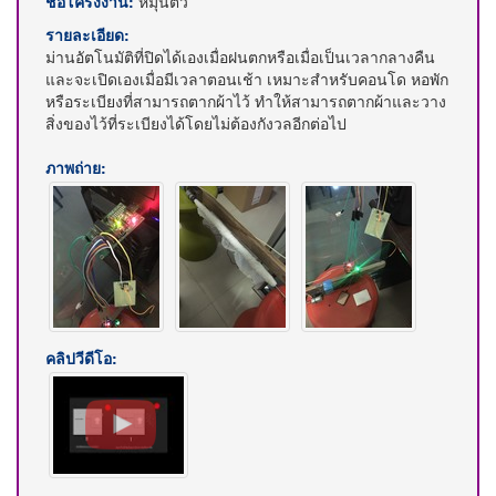
ชื่อโครงงาน:
หมุนติ้ว
รายละเอียด:
ม่านอัตโนมัติที่ปิดได้เองเมื่อฝนตกหรือเมื่อเป็นเวลากลางคืน
และจะเปิดเองเมื่อมีเวลาตอนเช้า เหมาะสำหรับคอนโด หอพัก
หรือระเบียงที่สามารถตากผ้าไว้ ทำให้สามารถตากผ้าและวาง
สิ่งของไว้ที่ระเบียงได้โดยไม่ต้องกังวลอีกต่อไป
ภาพถ่าย:
คลิปวีดีโอ: