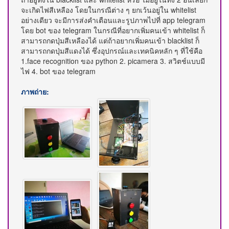
จะเกิดไฟสีเหลือง โดยในกรณีต่าง ๆ ยกเว้นอยู่ใน whitelist
อย่างเดียว จะมีการส่งคำเตือนและรูปภาพไปที่ app telegram
โดย bot ของ telegram ในกรณีที่อยากเพิ่มคนเข้า whitelist ก็
สามารถกดปุ่มสีเหลืองได้ แต่ถ้าอยากเพิ่มคนเข้า blacklist ก็
สามารถกดปุ่มสีแดงได้ ซึ่งอุปกรณ์และเทคนิคหลัก ๆ ที่ใช้คือ
1.face recognition ของ python 2. picamera 3. สวิตช์แบบมี
ไฟ 4. bot ของ telegram
ภาพถ่าย: