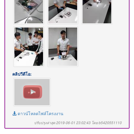
คลิปวีดีโอ:
ดาวน์โหลดไฟล์โครงงาน
ปรับปรุงล่าสุด 2019-06-01 23:02:43 โดย b5420551110