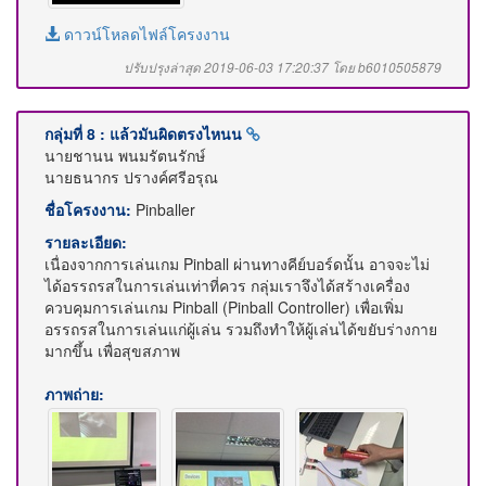
ดาวน์โหลดไฟล์โครงงาน
ปรับปรุงล่าสุด 2019-06-03 17:20:37 โดย b6010505879
กลุ่มที่ 8 : แล้วมันผิดตรงไหนน
นายชานน พนมรัตนรักษ์
นายธนากร ปรางค์ศรีอรุณ
ชื่อโครงงาน:
Pinballer
รายละเอียด:
เนื่องจากการเล่นเกม Pinball ผ่านทางคีย์บอร์ดนั้น อาจจะไม่
ได้อรรถรสในการเล่นเท่าที่ควร กลุ่มเราจึงได้สร้างเครื่อง
ควบคุมการเล่นเกม Pinball (Pinball Controller) เพื่อเพิ่ม
อรรถรสในการเล่นแก่ผู้เล่น รวมถึงทำให้ผู้เล่นได้ขยับร่างกาย
มากขึ้น เพื่อสุขสภาพ
ภาพถ่าย: