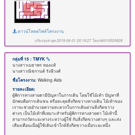
ดาวน์โหลดไฟล์โครงงาน
ปรับปรุงล่าสุด 2019-06-01 20:19:27 โดย b6010505828
กลุ่มที่ 15 : TMYK
นางสาวเมธาพร ทองแท้
นางสาวณิชกานต์ รังษีวงศ์
ชื่อโครงงาน:
Walking Aids
รายละเอียด:
ผู้พิการทางสายตามีปัญหาในการเดิน โดยใช้ไม้เท้า ปัญหาที่
มักพบคือการเดินชน หรือสะดุดสิ่งกีดขวางทางเดิน ไม้เท้าของ
เราจะช่วยอำนวยความสะดวกในการเดินผ่านสิ่งกีดขวาง
ต่างๆ เป็นไม้เท้าที่เหมาะสำหรับผู้พิการทางสายตา ไม้เท้านี้
สามารถวัดระยะทางระหว่างผู้ใช้ กับสิ่งกีดขวางต่างๆ และส่ง
เสียงเตือนเมื่อผู้ใช้เดินเข้าใกล้สิ่งกีดขวางเมื่อระยะหนึ่ง