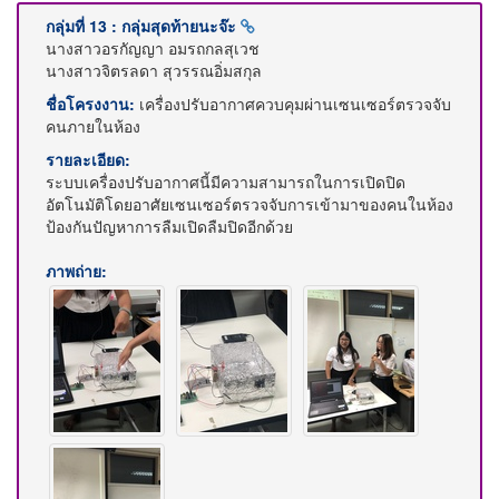
กลุ่มที่ 13 : กลุ่มสุดท้ายนะจ๊ะ
นางสาวอรกัญญา อมรถกลสุเวช
นางสาวจิตรลดา สุวรรณอิ่มสกุล
ชื่อโครงงาน:
เครื่องปรับอากาศควบคุมผ่านเซนเซอร์ตรวจจับ
คนภายในห้อง
รายละเอียด:
ระบบเครื่องปรับอากาศนี้มีความสามารถในการเปิดปิด
อัตโนมัติโดยอาศัยเซนเซอร์ตรวจจับการเข้ามาของคนในห้อง
ป้องกันปัญหาการลืมเปิดลืมปิดอีกด้วย
ภาพถ่าย: