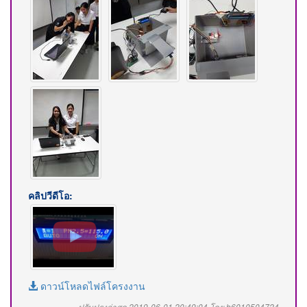
คลิปวีดีโอ:
ดาวน์โหลดไฟล์โครงงาน