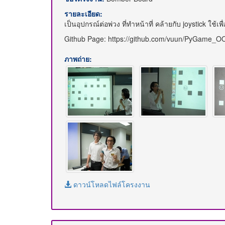
รายละเอียด:
เป็นอุปกรณ์ต่อพ่วง ที่ทำหน้าที่ คล้ายกับ joystick ใ
Github Page: https://github.com/vuun/PyGame_O
ภาพถ่าย:
ดาวน์โหลดไฟล์โครงงาน