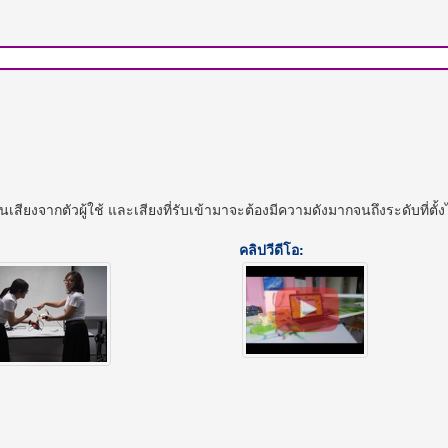
นเสียงจากตัวผู้ใช้ และเสียงที่รับเข้ามาจะต้องมีความดังมากจนถึงระดับที่ตั้
คลิปวีดีโอ: