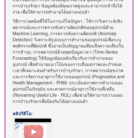
การบำรุงรักษา ข้อมูลต้องมีคุณภาพสูงและสามารถเข้าถึงได้
ง่าย เพื่อให้สามารถทำนายได้อย่างแม่นยำ
วิธีการ/เทคนิคที่ใช้ในการแก้ไขปัญหา : ใช้การวิเคราะห์เชิง
พยากรณ์และการตรวจจับความผิดปกติของอุปกรณ์ด้วย
Machine Learning, การตรวจจับความผิดปกติ (Anomaly
Detection) วิเคราะห์รูปแบบการทำงานของอุปกรณ์เพื่อระบุ
พฤติกรรมที่ผิดปกติ ซึ่งอาจเป็นสัญญาณเตือนถึงความเสี่ยงใน
การชำรุด, การพยากรณ์ด้วยชุดข้อมูลเวลา (Time-Series
Forecasting) ใช้ข้อมูลย้อนหลังเกี่ยวกับการทำงานของ
อุปกรณ์ เพื่อทำนายแนวโน้มของการเสื่อมสภาพและกำหนด
เวลาที่เหมาะสมสำหรับการบำรุงรักษา, การพยากรณ์สุขภาพ
และการจัดการอายุการใช้งานของอุปกรณ์ (Prognostics and
Health Management - PHM) ประเมินสภาพการทำงานของ
อุปกรณ์ในปัจจุบัน และคาดการณ์อายุการใช้งานที่เหลือ
(Remaining Useful Life - RUL) เพื่อช่วยให้สามารถวางแผน
การบำรุงรักษาเพื่อป้องกันได้อย่างแม่นยำ
คลิปวีดีโอ: