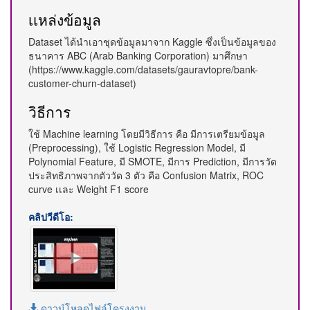
เเหล่งข้อมูล
Dataset ได้นำเอาชุดข้อมูลมาจาก Kaggle ซึ่งเป็นข้อมูลของ
ธนาคาร ABC (Arab Banking Corporation) มาศึกษา
(https://www.kaggle.com/datasets/gauravtopre/bank-
customer-churn-dataset)
วิธีการ
ใช้ Machine learning โดยมีวิธีการ คือ มีการเตรียมข้อมูล
(Preprocessing), ใช้ Logistic Regression Model, มี
Polynomial Feature, มี SMOTE, มีการ Prediction, มีการวัด
ประสิทธิภาพจากตัววัด 3 ตัว คือ Confusion Matrix, ROC
curve เเละ Weight F1 score
คลิปวีดีโอ:
ดาวน์โหลดไฟล์โครงงาน