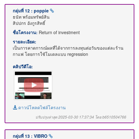
กลุ่มที่ 12 : poppie
ธนัท พร้อมทรัพย์สิน
สิปปกร อังกูรสิทธิ์
ชื่อโครงงาน:
Return of investment
รายละเอียด:
เป็นการคาดการณ์ผลที่ได้จากการลงทุนต่อวันของแต่ละร้าน
กาแฟ โดยการใช้โมเดลแบบ regression
คลิปวีดีโอ:
ดาวน์โหลดไฟล์โครงงาน
ปรับปรุงล่าสุด 2025-03-30 17:37:34 โดย b6510504766
กลุ่มที่ 13 : VIBRO