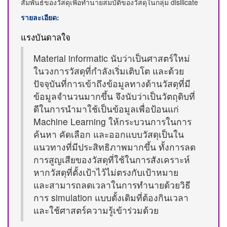
สัมพันธ์ของวัสดุเพื่อทำนายสมบัติของวัสดุในกลุ่ม disilicate
รายละเอียด:
แรงบันดาลใจ
Material informatic นับว่าเป็นศาสตร์ใหม่
ในวงการวัสดุที่กำลังเริ่มเติบโต และด้วย
ปัจจุบันที่การเข้าถึงข้อมูลทางด้านวัสดุที่มี
ข้อมูลจำนวนมากขึ้น จึงนับว่าเป็นวัตถุดิบที่
ดีในการนำมาใช้เป็นข้อมูลเพื่อป้อนแก่
Machine Learning ให้กระบวนการในการ
ค้นหา คัดเลือก และออกแบบวัสดุเป็นใน
แนวทางที่มีประสิทธิภาพมากขึ้น ทั้งการลด
การสูญเสียของวัสดุที่ใช้ในการสังเคราะห์
หากวัสดุที่ตั้งเป้าไว้ไม่ตรงกับเป้าหมาย
และสามารถลดเวลาในการทำนายด้วยวิธี
การ simulation แบบดั้งเดิมที่ต้องกินเวลา
และใช้ศาสตร์ความรู้เข้าร่วมด้วย