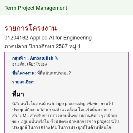
Term Project Management
รายการโครงงาน
01204162 Applied AI for Engineering
ภาคปลาย ปีการศึกษา 2567 หมู่ 1
กลุ่มที่ 1 : Ambatufish
ธนะศิน เจียวใช่เฮ็ง
ชื่อโครงงาน:
ที่พื้นมันสกปรกมะ?
รายละเอียด:
ที่มา
นิสิตสนใจในงานด้าน image processing เพื่อพยายามไป
ประยุกต์กับงานวิศวกรรมสิ่งแวดล้อม โดยเริ่มต้นจากการ
สร้าง ML สำหรับการตรวจสอบพื้นของสถานที่ต่างๆว่ามีกอง
ขยะ อยู่บนพื้นหรือไม่ ซึ่งนิสิตจะนำหลักการจาก project นี่ไป
ประยุกต์ ในการสร้าง ML ในการประยุกต์ในด้านที่สนใจ