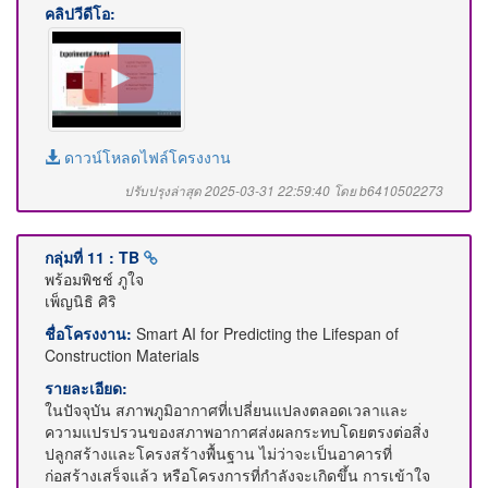
คลิปวีดีโอ:
ดาวน์โหลดไฟล์โครงงาน
ปรับปรุงล่าสุด 2025-03-31 22:59:40 โดย b6410502273
กลุ่มที่ 11 : TB
พร้อมพิชช์ ภูใจ
เพ็ญนิธิ ศิริ
ชื่อโครงงาน:
Smart AI for Predicting the Lifespan of
Construction Materials
รายละเอียด:
ในปัจจุบัน สภาพภูมิอากาศที่เปลี่ยนแปลงตลอดเวลาและ
ความแปรปรวนของสภาพอากาศส่งผลกระทบโดยตรงต่อสิ่ง
ปลูกสร้างและโครงสร้างพื้นฐาน ไม่ว่าจะเป็นอาคารที่
ก่อสร้างเสร็จแล้ว หรือโครงการที่กำลังจะเกิดขึ้น การเข้าใจ