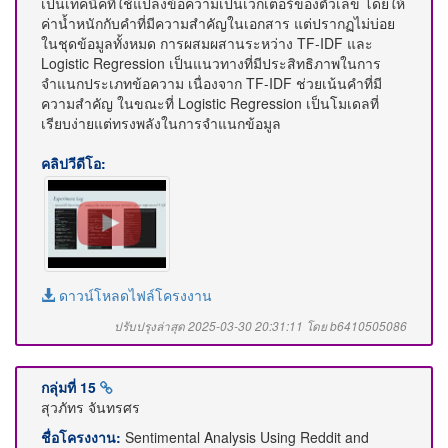
เป็นเทคนิคที่ใช้แปลงข้อความเป็นเวกเตอร์ของตัวเลข โดยให้
ค่าน้ำหนักกับคำที่มีความสำคัญในเอกสาร แต่ปรากฏไม่บ่อย
ในชุดข้อมูลทั้งหมด การผสมผสานระหว่าง TF-IDF และ
Logistic Regression เป็นแนวทางที่มีประสิทธิภาพในการ
จำแนกประเภทข้อความ เนื่องจาก TF-IDF ช่วยเน้นคำที่มี
ความสำคัญ ในขณะที่ Logistic Regression เป็นโมเดลที่
เรียบง่ายแต่ทรงพลังในการจำแนกข้อมูล
คลิปวีดีโอ:
ดาวน์โหลดไฟล์โครงงาน
ปรับปรุงล่าสุด 2025-03-30 20:31:11 โดย b6410505086
กลุ่มที่ 15
สุวภัทร จันทรศร
ชื่อโครงงาน:
Sentimental Analysis Using Reddit and