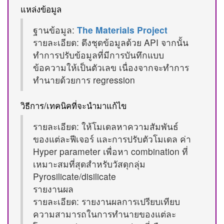
แหล่งข้อมูล
ฐานข้อมูล:
The Materials Project
รายละเอียด: ดึงชุดข้อมูลด้วย API จากนั้น
ทำการปรับข้อมูลที่มีการบันทึกแบบ
ข้อความให้เป็นตัวเลข เนื่องจากจะทำการ
ทำนายด้วยการ regression
วิธีการ/เทคนิคที่จะนำมาแก้ไข
รายละเอียด: ให้โมเดลหาความสัมพันธ์
ของแต่ละฟีเจอร์ และการปรับตัวโมเดล ค่า
Hyper parameter เพื่อหา combination ที่
เหมาะสมที่สุดสำหรับวัสดุกลุ่ม
Pyrosilicate/disilicate
รายงานผล
รายละเอียด: รายงานผลการเปรียบเทียบ
ความสามารถในการทำนายของแต่ละ