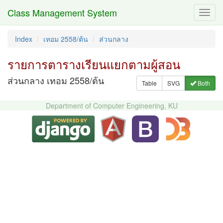
Class Management System
Toggl
navig
Index
เทอม 2558/ต้น
ส่วนกลาง
รายการตารางเรียนแยกตามผู้สอน
ส่วนกลาง เทอม 2558/ต้น
Table
SVG
Both
Department of Computer Engineering, KU