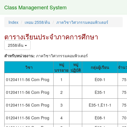
Class Management System
Index
เทอม 2558/ต้น
ภาควิชาวิศวกรรมคอมพิวเตอร์
ตารางเรียนประจำภาคการศึกษา
2558/ต้น
สำหรับหน่วยงาน:
ภาควิชาวิศวกรรมคอมพิวเตอร์
หมู่
หมู่
วิชา
กลุ่มผู้เรียน
จำน
บรรยาย
ปฏิบัติ
01204111-56 Com Prog
1
E09-1
75
01204111-56 Com Prog
2
E35-1
75
01204111-56 Com Prog
3
E35-1,E11-1
75
01204111-56 Com Prog
4
E08-1
70