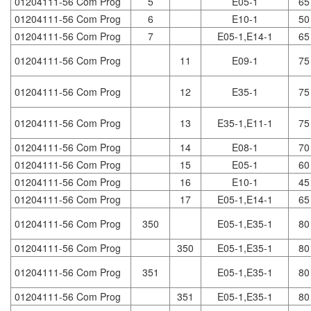
01204111-56 Com Prog
5
E05-1
65
01204111-56 Com Prog
6
E10-1
50
01204111-56 Com Prog
7
E05-1,E14-1
65
01204111-56 Com Prog
11
E09-1
75
01204111-56 Com Prog
12
E35-1
75
01204111-56 Com Prog
13
E35-1,E11-1
75
01204111-56 Com Prog
14
E08-1
70
01204111-56 Com Prog
15
E05-1
60
01204111-56 Com Prog
16
E10-1
45
01204111-56 Com Prog
17
E05-1,E14-1
65
01204111-56 Com Prog
350
E05-1,E35-1
80
01204111-56 Com Prog
350
E05-1,E35-1
80
01204111-56 Com Prog
351
E05-1,E35-1
80
01204111-56 Com Prog
351
E05-1,E35-1
80