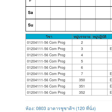
Sa
Su
วิชา
หมู่บรรยาย
หมู่ปฏิบัติ
01204111-56 Com Prog
2
01204111-56 Com Prog
3
E
01204111-56 Com Prog
4
01204111-56 Com Prog
5
01204111-56 Com Prog
6
01204111-56 Com Prog
7
E
01204111-56 Com Prog
350
E
01204111-56 Com Prog
351
E
01204111-56 Com Prog
352
E
ห้อง: 0803 อาคารชูชาติฯ (120 ที่นั่ง)