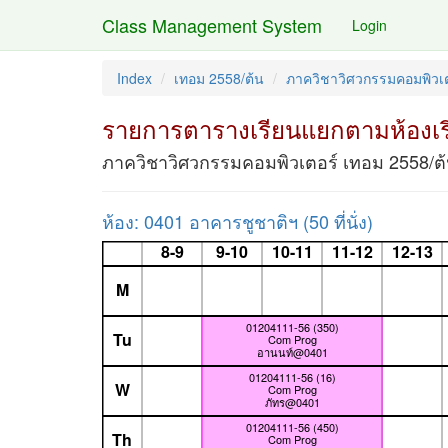
Class Management System
Login
Index
เทอม 2558/ต้น
ภาควิชาวิศวกรรมคอมพิวเต
รายการตารางเรียนแยกตามห้องเร
ภาควิชาวิศวกรรมคอมพิวเตอร์ เทอม 2558/ต
ห้อง: 0401 อาคารชูชาติฯ (50 ที่นั่ง)
8-9
9-10
10-11
11-12
12-13
M
01204111-56 (350)
Tu
Com Prog
อานนท์@0401
01204111-56 (16)
W
Com Prog
ภัทร@0401
01204111-56 (450)
Th
Com Prog