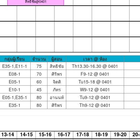
สิทธิชัย@0401
กลุ่มผู้เรียน
จำนวน
ผู้สอน
เวลา @ ห้อง
E35-1,E11-1
75
สิทธิชัย
Th13.30-16.30 @
0401
E08-1
70
ศิริพร
F9-12 @
0401
E05-1
60
จิตติ
Tu15-18 @
0401
E10-1
45
ภัทร
W9-12 @
0401
E05-1,E35-1
80
อานนท์
Tu9-12 @
0401
E35-1
80
ศิริพร
Th9-12 @
0401
13-14
14-15
15-16
16-17
17-18
18-19
19-20
20