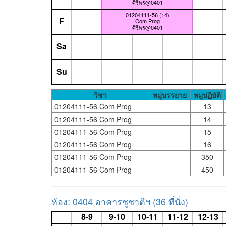
ศิริพร@0401
01204111-56 (14)
F
Com Prog
ศิริพร@0401
Sa
Su
วิชา
หมู่บรรยาย
หมู่ปฏิบัติ
01204111-56 Com Prog
13
01204111-56 Com Prog
14
01204111-56 Com Prog
15
01204111-56 Com Prog
16
01204111-56 Com Prog
350
01204111-56 Com Prog
450
ห้อง: 0404 อาคารชูชาติฯ (36 ที่นั่ง)
8-9
9-10
10-11
11-12
12-13