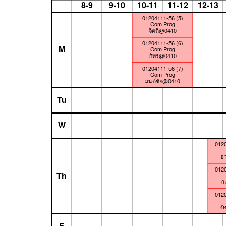
8-9
9-10
10-11
11-12
12-13
01204111-56 (5)
Com Prog
จิตติ@0410
01204111-56 (6)
M
Com Prog
ภัทร@0410
01204111-56 (7)
Com Prog
มนต์ชัย@0410
Tu
W
0120
อ
0120
Th
บ
0120
อั
F