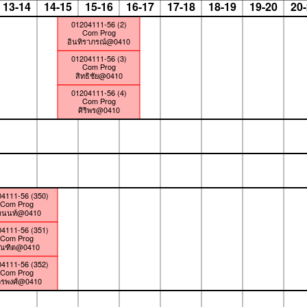
13-14
14-15
15-16
16-17
17-18
18-19
19-20
20
01204111-56 (2)
Com Prog
อินทิราภรณ์@0410
01204111-56 (3)
Com Prog
สิทธิชัย@0410
01204111-56 (4)
Com Prog
ศิริพร@0410
4111-56 (350)
Com Prog
านนท์@0410
4111-56 (351)
Com Prog
ัณฑิต@0410
4111-56 (352)
Com Prog
ครพงศ์@0410