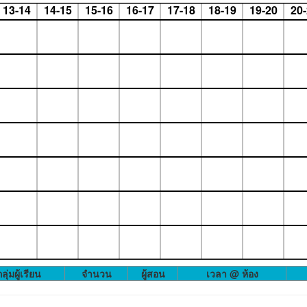
13-14
14-15
15-16
16-17
17-18
18-19
19-20
20
ลุ่มผู้เรียน
จำนวน
ผู้สอน
เวลา @ ห้อง