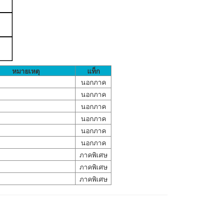
หมายเหตุ
แท็ก
นอกภาค
นอกภาค
นอกภาค
นอกภาค
นอกภาค
นอกภาค
ภาคพิเศษ
ภาคพิเศษ
ภาคพิเศษ