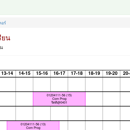
อร์
ียน
้น
13-14
14-15
15-16
16-17
17-18
18-19
19-20
20
01204111-56 (15)
Com Prog
จิตติ@0401
01204111-56 (13)
Com Prog