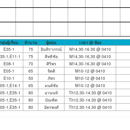
กลุ่มผู้เรียน
จำนวน
ผู้สอน
เวลา @ ห้อง
E35-1
75
อินทิราภรณ์
M14.30-16.30 @
0410
35-1,E11-1
75
สิทธิชัย
M14.30-16.30 @
0410
E08-1
70
ศิริพร
M14.30-16.30 @
0410
E05-1
65
จิตติ
M10-12 @
0410
E10-1
50
ภัทร
M10-12 @
0410
05-1,E14-1
65
มนต์ชัย
M10-12 @
0410
05-1,E35-1
80
อานนท์
Th12.30-14.30 @
0410
05-1,E35-1
80
บัณฑิต
Th12.30-14.30 @
0410
05-1,E35-1
80
อัครพงศ์
Th12.30-14.30 @
0410