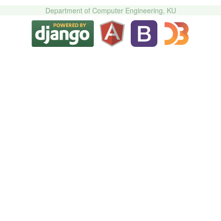
Department of Computer Engineering, KU