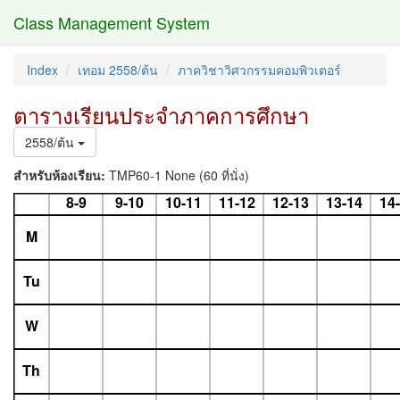
Class Management System
Index
เทอม 2558/ต้น
ภาควิชาวิศวกรรมคอมพิวเตอร์
ตารางเรียนประจำภาคการศึกษา
2558/ต้น
สำหรับห้องเรียน:
TMP60-1 None (60 ที่นั่ง)
8-9
9-10
10-11
11-12
12-13
13-14
14
M
Tu
W
Th