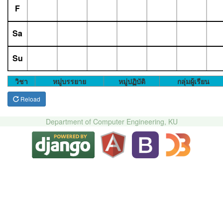
F
Sa
Su
วิชา
หมู่บรรยาย
หมู่ปฏิบัติ
กลุ่มผู้เรียน
Reload
Department of Computer Engineering, KU