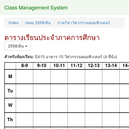
Class Management System
Index
เทอม 2558/ต้น
ภาควิชาวิศวกรรมคอมพิวเตอร์
ตารางเรียนประจำภาคการศึกษา
2558/ต้น
สำหรับห้องเรียน:
E415 อาคาร 15 วิศวกรรมคอมพิวเตอร์ (4 ที่นั่ง)
8-9
9-10
10-11
11-12
12-13
13-14
14
M
Tu
W
Th