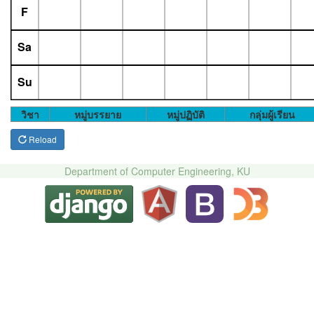
F
Sa
Su
วิชา
หมู่บรรยาย
หมู่ปฏิบัติ
กลุ่มผู้เรียน
Reload
Department of Computer Engineering, KU