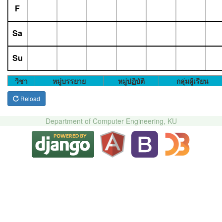
F
Sa
Su
วิชา
หมู่บรรยาย
หมู่ปฏิบัติ
กลุ่มผู้เรียน
Reload
Department of Computer Engineering, KU