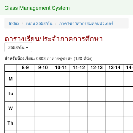
Class Management System
Index
เทอม 2558/ต้น
ภาควิชาวิศวกรรมคอมพิวเตอร์
ตารางเรียนประจำภาคการศึกษา
2558/ต้น
สำหรับห้องเรียน:
0803 อาคารชูชาติฯ (120 ที่นั่ง)
8-9
9-10
10-11
11-12
12-13
13-14
14
M
Tu
W
Th