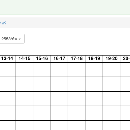
อร์
2558/ต้น
13-14
14-15
15-16
16-17
17-18
18-19
19-20
20