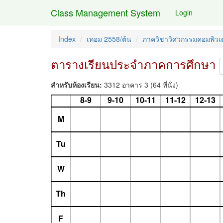
Class Management System
Login
Index
เทอม 2558/ต้น
ภาควิชาวิศวกรรมคอมพิวเต
ตารางเรียนประจำภาคการศึกษา
สำหรับห้องเรียน:
3312 อาคาร 3 (64 ที่นั่ง)
8-9
9-10
10-11
11-12
12-13
M
Tu
W
Th
F