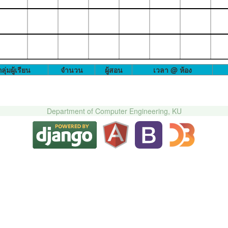
ลุ่มผู้เรียน
จำนวน
ผู้สอน
เวลา @ ห้อง
Department of Computer Engineering, KU