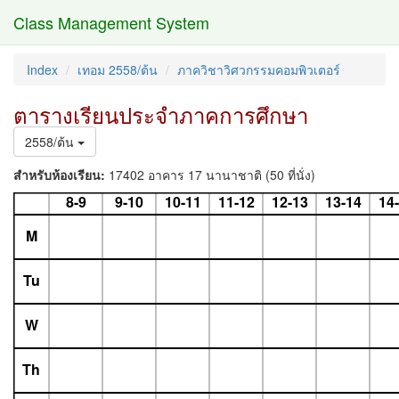
Class Management System
Index
เทอม 2558/ต้น
ภาควิชาวิศวกรรมคอมพิวเตอร์
ตารางเรียนประจำภาคการศึกษา
2558/ต้น
สำหรับห้องเรียน:
17402 อาคาร 17 นานาชาติ (50 ที่นั่ง)
8-9
9-10
10-11
11-12
12-13
13-14
14
M
Tu
W
Th