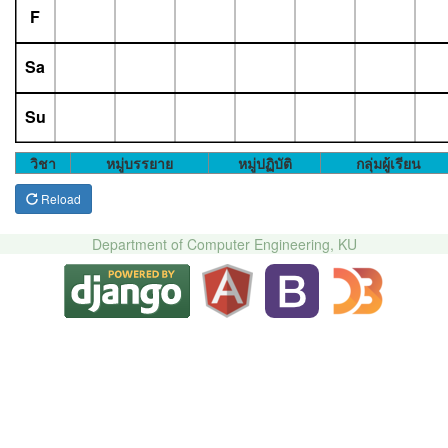
F
Sa
Su
วิชา
หมู่บรรยาย
หมู่ปฏิบัติ
กลุ่มผู้เรียน
Reload
Department of Computer Engineering, KU