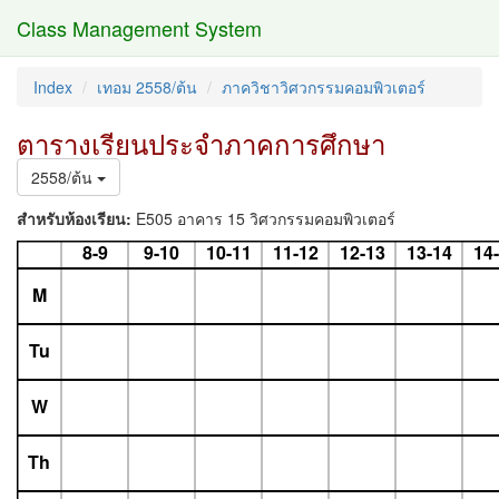
Class Management System
Index
เทอม 2558/ต้น
ภาควิชาวิศวกรรมคอมพิวเตอร์
ตารางเรียนประจำภาคการศึกษา
2558/ต้น
สำหรับห้องเรียน:
E505 อาคาร 15 วิศวกรรมคอมพิวเตอร์
8-9
9-10
10-11
11-12
12-13
13-14
14
M
Tu
W
Th