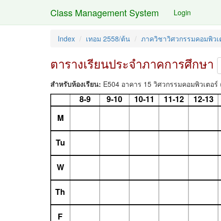
Class Management System
Login
Index
เทอม 2558/ต้น
ภาควิชาวิศวกรรมคอมพิวเต
ตารางเรียนประจำภาคการศึกษา
สำหรับห้องเรียน:
E504 อาคาร 15 วิศวกรรมคอมพิวเตอร์ (20
8-9
9-10
10-11
11-12
12-13
M
Tu
W
Th
F