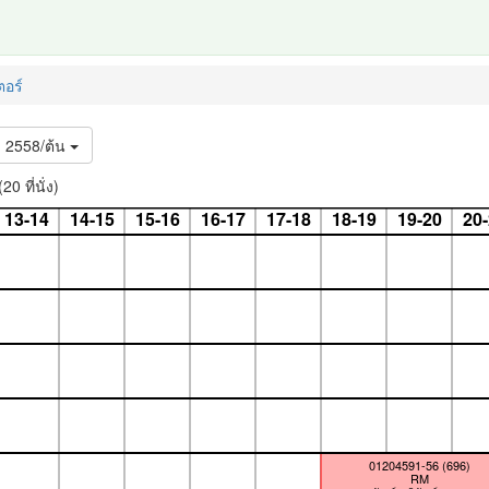
อร์
2558/ต้น
 ที่นั่ง)
13-14
14-15
15-16
16-17
17-18
18-19
19-20
20
01204591-56 (696)
RM