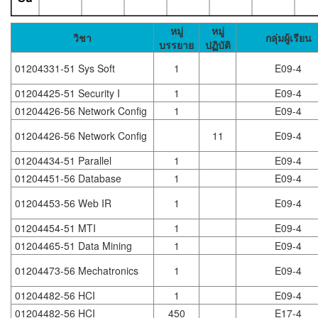
หมู่
หมู่
วิชา
กลุ่มผู้เรียน
บรรยาย
ปฏิบัติ
01204331-51 Sys Soft
1
E09-4
01204425-51 Security I
1
E09-4
01204426-56 Network Config
1
E09-4
01204426-56 Network Config
11
E09-4
01204434-51 Parallel
1
E09-4
01204451-56 Database
1
E09-4
01204453-56 Web IR
1
E09-4
01204454-51 MTI
1
E09-4
01204465-51 Data Mining
1
E09-4
01204473-56 Mechatronics
1
E09-4
01204482-56 HCI
1
E09-4
01204482-56 HCI
450
E17-4