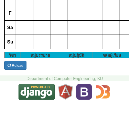
F
Sa
Su
วิชา
หมู่บรรยาย
หมู่ปฏิบัติ
กลุ่มผู้เรียน
Reload
Department of Computer Engineering, KU