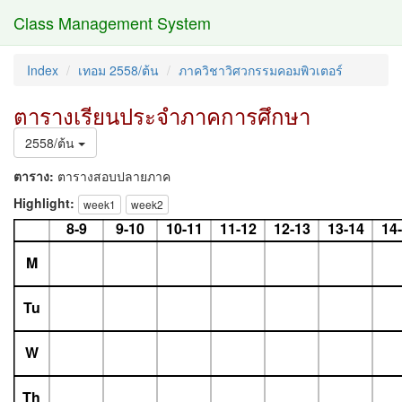
Class Management System
Index
เทอม 2558/ต้น
ภาควิชาวิศวกรรมคอมพิวเตอร์
ตารางเรียนประจำภาคการศึกษา
2558/ต้น
ตาราง:
ตารางสอบปลายภาค
Highlight:
week1
week2
8-9
9-10
10-11
11-12
12-13
13-14
14
M
Tu
W
Th