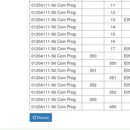
01204111-56 Com Prog
11
01204111-56 Com Prog
12
01204111-56 Com Prog
13
E3
01204111-56 Com Prog
14
01204111-56 Com Prog
15
01204111-56 Com Prog
16
01204111-56 Com Prog
17
E0
01204111-56 Com Prog
350
E0
01204111-56 Com Prog
350
E0
01204111-56 Com Prog
351
E0
01204111-56 Com Prog
351
E0
01204111-56 Com Prog
352
E0
01204111-56 Com Prog
352
E0
01204111-56 Com Prog
450
01204111-56 Com Prog
450
Reload