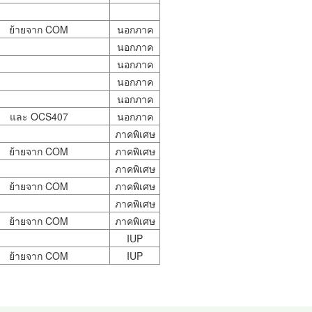
ย้ายจาก COM
นอกภาค
นอกภาค
นอกภาค
นอกภาค
นอกภาค
และ OCS407
นอกภาค
ภาคพิเศษ
ย้ายจาก COM
ภาคพิเศษ
ภาคพิเศษ
ย้ายจาก COM
ภาคพิเศษ
ภาคพิเศษ
ย้ายจาก COM
ภาคพิเศษ
IUP
ย้ายจาก COM
IUP