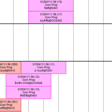
01204111-56 (15)
Com Prog
จิตติ@0401
01204111-56 (17)
Com Prog
มนต์ชัย@OCS402
4111-56 (350)
01204111-56 (11)
Com Prog
Com Prog
านนท์@0410
อานนท์@E201
01204111-56 (12)
Com Prog
อินทิราภรณ์@OCS406
01204111-56 (13)
Com Prog
สิทธิชัย@0401
4111-56 (351)
Com Prog
ัณฑิต@0410