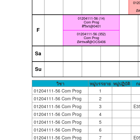
0120
อั
01204111-56 (14)
Com Prog
ศิริพร@0401
F
01204111-56 (352)
Com Prog
อัครพงศ์@OCS406
Sa
Su
วิชา
หมู่บรรยาย
หมู่ปฏิบัติ
กล
01204111-56 Com Prog
1
01204111-56 Com Prog
2
01204111-56 Com Prog
3
E3
01204111-56 Com Prog
4
01204111-56 Com Prog
5
01204111-56 Com Prog
6
01204111-56 Com Prog
7
E0