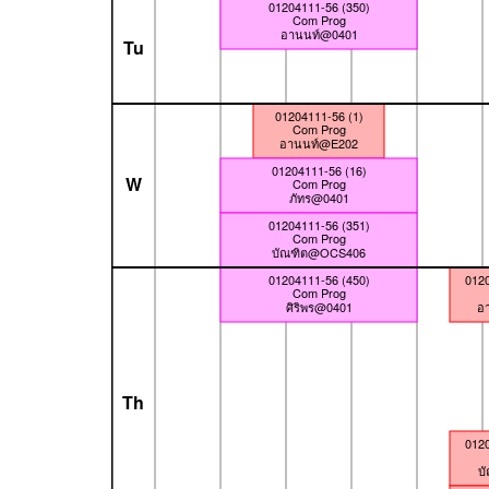
01204111-56 (350)
Com Prog
อานนท์@0401
Tu
01204111-56 (1)
Com Prog
อานนท์@E202
01204111-56 (16)
W
Com Prog
ภัทร@0401
01204111-56 (351)
Com Prog
บัณฑิต@OCS406
01204111-56 (450)
0120
Com Prog
ศิริพร@0401
อ
Th
0120
บ