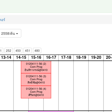
อร์
2558/ต้น
1
252
450
451
480
13-14
14-15
15-16
16-17
17-18
18-19
19-20
20
01204111-56 (2)
Com Prog
อินทิราภรณ์@0410
01204111-56 (3)
Com Prog
สิทธิชัย@0410
01204111-56 (4)
Com Prog
ศิริพร@0410