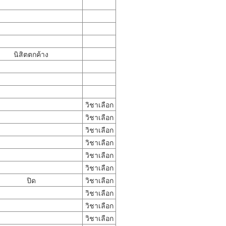
นิสิตตกค้าง
วิชาเลือก
วิชาเลือก
วิชาเลือก
วิชาเลือก
วิชาเลือก
วิชาเลือก
ปิด
วิชาเลือก
วิชาเลือก
วิชาเลือก
วิชาเลือก