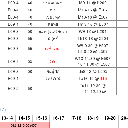
E09-4
40
ประดนเดช
M9-11 @
E202
E09-4
40
จเร
M13-16 @
E607
E09-4
40
เขมะฑัต
M13-16 @
E507
E09-4
40
หัชทัย
Th13-16 @
E507
E09-2
50
สมหญิง,ศรีจิตรา
W9-12 @
E204
E09-3
55
พิสุทธิ์
Th13-16 @
2504
W8-9.30 @
E507
E09-3
55
เครื่องกล
F8-9.30 @
E507
W10-11.30 @
E507
E09-3
55
วัสดุ
F10-11.30 @
E507
E09-2
50
พันธุ์ปิติ
Sa9-12 @
E505
E09-4
จิตร์ทัศน์
Tu16-19 @
415
Tu11-12.30 @
E09-2
50
Th11-12.30 @
17)
13-14
14-15
15-16
16-17
17-18
18-19
19-20
20
01219213-56 (450)