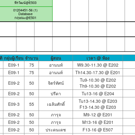
พีรวัฒน์@E503
01204451-56 (1)
Database
กฤษณะ@E501
ติ
กลุ่มผู้เรียน
จำนวน
ผู้สอน
เวลา @ ห้อง
E09-1
75
อานนท์
W9.30-11.30 @
E202
E09-1
75
อานนท์
Th14.30-17.30 @
E201
Tu9-10.30 @
E202
E09-2
50
จิตร์ทัศน์
Th9-10.30 @
E202
E09-2
50
ปรีดา
Tu13-16 @
E204
Tu13-14.30 @
E203
E09-3
55
เฉลิมศักดิ์
F13-14.30 @
E203
E09-2
50
ภารุจ
M9-12 @
E201
E09-2
50
ภารุจ
M13-16 @
E201
E09-2
50
ประดนเดช
F13-16 @
E507