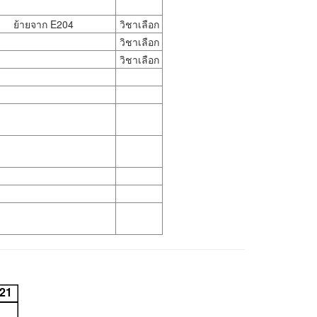
ย้ายจาก E204
วิชาเลือก
วิชาเลือก
วิชาเลือก
-21