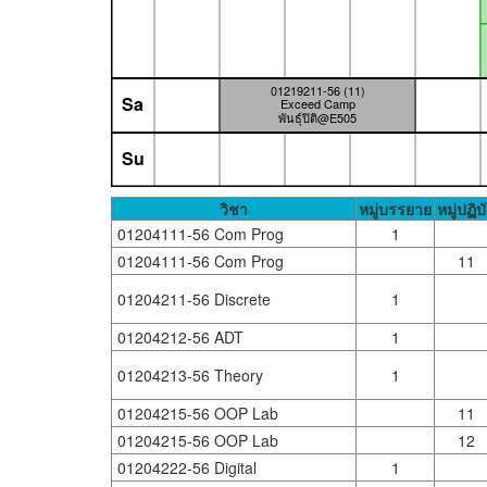
01219211-56 (11)
Sa
Exceed Camp
พันธุ์ปิติ@E505
Su
วิชา
หมู่บรรยาย
หมู่ปฏิบั
01204111-56 Com Prog
1
01204111-56 Com Prog
11
01204211-56 Discrete
1
01204212-56 ADT
1
01204213-56 Theory
1
01204215-56 OOP Lab
11
01204215-56 OOP Lab
12
01204222-56 Digital
1