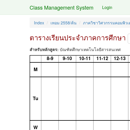
Class Management System
Login
Index
เทอม 2558/ต้น
ภาควิชาวิศวกรรมคอมพิวเต
ตารางเรียนประจำภาคการศึกษา
สำหรับหลักสูตร:
บัณฑิตศึกษาเทคโนโลยีสารสนเทศ
8-9
9-10
10-11
11-12
12-13
M
Tu
W