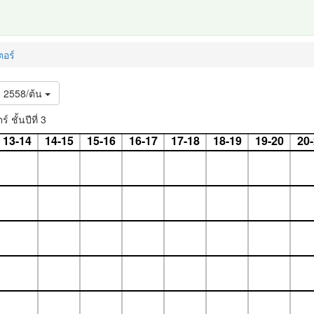
อร์
2558/ต้น
ั้นปีที่ 3
13-14
14-15
15-16
16-17
17-18
18-19
19-20
20