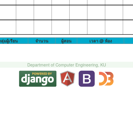
ลุ่มผู้เรียน
จำนวน
ผู้สอน
เวลา @ ห้อง
Department of Computer Engineering, KU