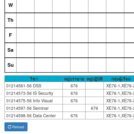
W
Th
F
Sa
Su
วิชา
หมู่บรรยาย
หมู่ปฏิบัติ
กลุ่มผู้เรียน
01214561-56 DSS
676
XE76-1,XE76-
01214573-56 IS Security
676
XE76-1,XE76-
01214575-56 Info Visual
676
XE76-1,XE76-
01214597-56 Seminar
676
XE76-1,XE76-
01214598-56 Data Center
676
XE76-1,XE76-
Reload