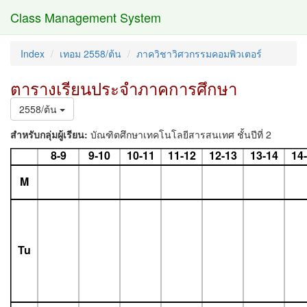
Class Management System
Index
เทอม 2558/ต้น
ภาควิชาวิศวกรรมคอมพิวเตอร์
ตารางเรียนประจำภาคการศึกษา
2558/ต้น
สำหรับกลุ่มผู้เรียน:
บัณฑิตศึกษาเทคโนโลยีสารสนเทศ ชั้นปีที่ 2
8-9
9-10
10-11
11-12
12-13
13-14
14
M
Tu