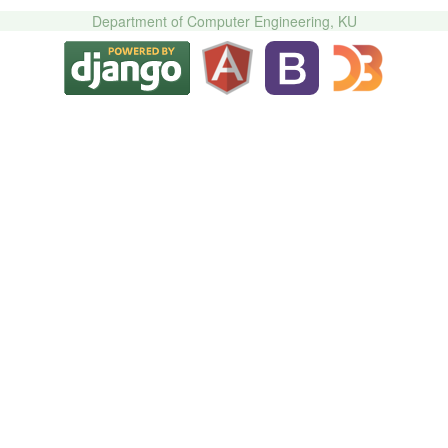
Department of Computer Engineering, KU