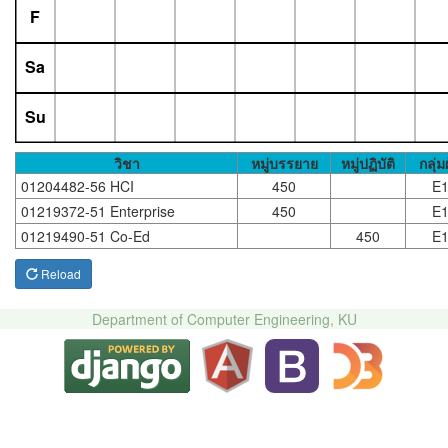
F
Sa
Su
วิชา
หมู่บรรยาย
หมู่ปฏิบัติ
กลุ่ม
01204482-56 HCI
450
E1
01219372-51 Enterprise
450
E1
01219490-51 Co-Ed
450
E1
Reload
Department of Computer Engineering, KU