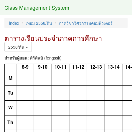
Class Management System
Index
เทอม 2558/ต้น
ภาควิชาวิศวกรรมคอมพิวเตอร์
ตารางเรียนประจำภาคการศึกษา
2558/ต้น
สำหรับผู้สอน:
ศิริศิลป์ (fengssk)
8-9
9-10
10-11
11-12
12-13
13-14
14
M
Tu
W
Th