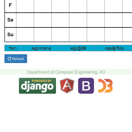
F
Sa
Su
วิชา
หมู่บรรยาย
หมู่ปฏิบัติ
กลุ่มผู้เรียน
Reload
Department of Computer Engineering, KU