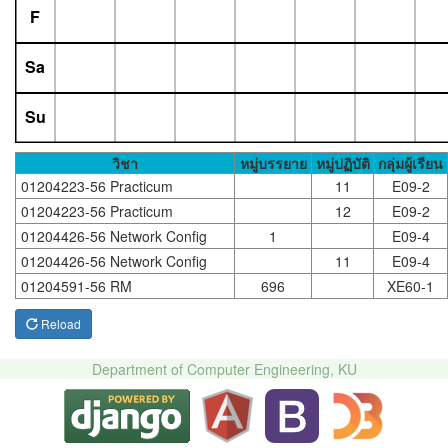
F
Sa
Su
วิชา
หมู่บรรยาย
หมู่ปฏิบัติ
กลุ่มผู้เรียน
01204223-56 Practicum
11
E09-2
01204223-56 Practicum
12
E09-2
01204426-56 Network Config
1
E09-4
01204426-56 Network Config
11
E09-4
01204591-56 RM
696
XE60-1
Reload
Department of Computer Engineering, KU