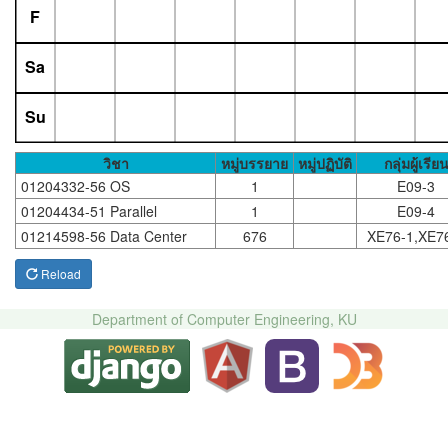
F
Sa
Su
วิชา
หมู่บรรยาย
หมู่ปฏิบัติ
กลุ่มผู้เรีย
01204332-56 OS
1
E09-3
01204434-51 Parallel
1
E09-4
01214598-56 Data Center
676
XE76-1,XE7
Reload
Department of Computer Engineering, KU