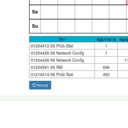
Sa
Su
วิชา
หมู่บรรยาย
หมู่ปฏ
01204312-56 Prob Stat
1
01204426-56 Network Config
1
01204426-56 Network Config
1
01204591-56 RM
696
01219214-56 Prob Stat
450
Reload