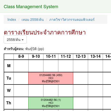
Class Management System
Index
เทอม 2558/ต้น
ภาควิชาวิศวกรรมคอมพิวเตอร์
ตารางเรียนประจำภาคการศึกษา
2558/ต้น
สำหรับผู้สอน:
พันธุ์ปิติ (pp)
8-9
9-10
10-11
11-12
12-13
13-14
14
M
01204482-56 (450)
Tu
HCI
พันธุ์ปิติ@E501
W
01204482-56 (1)
Th
HCI
พันธุ์ปิติ@E501