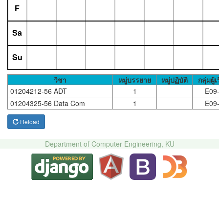
F
Sa
Su
วิชา
หมู่บรรยาย
หมู่ปฏิบัติ
กลุ่มผู้
01204212-56 ADT
1
E09
01204325-56 Data Com
1
E09
Reload
Department of Computer Engineering, KU