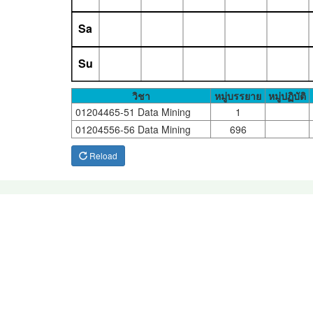
Sa
Su
วิชา
หมู่บรรยาย
หมู่ปฏิบัติ
01204465-51 Data Mining
1
01204556-56 Data Mining
696
Reload