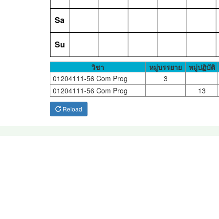
Sa
Su
วิชา
หมู่บรรยาย
หมู่ปฏิบัติ
01204111-56 Com Prog
3
01204111-56 Com Prog
13
Reload