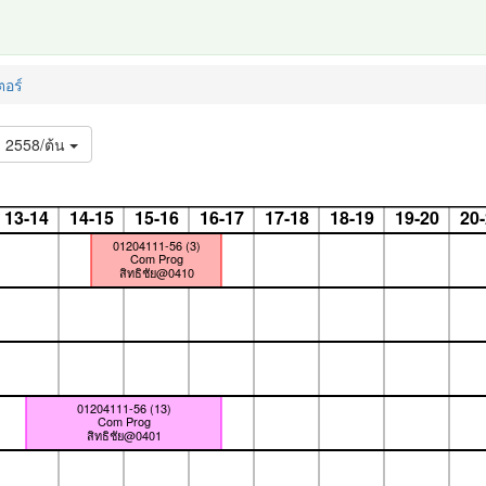
อร์
2558/ต้น
13-14
14-15
15-16
16-17
17-18
18-19
19-20
20
01204111-56 (3)
Com Prog
สิทธิชัย@0410
01204111-56 (13)
Com Prog
สิทธิชัย@0401