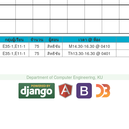
กลุ่มผู้เรียน
จำนวน
ผู้สอน
เวลา @ ห้อง
E35-1,E11-1
75
สิทธิชัย
M14.30-16.30 @
0410
E35-1,E11-1
75
สิทธิชัย
Th13.30-16.30 @
0401
Department of Computer Engineering, KU