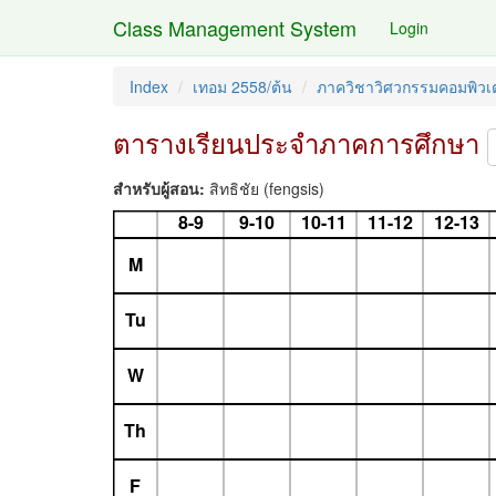
Class Management System
Login
Index
เทอม 2558/ต้น
ภาควิชาวิศวกรรมคอมพิวเต
ตารางเรียนประจำภาคการศึกษา
สำหรับผู้สอน:
สิทธิชัย (fengsis)
8-9
9-10
10-11
11-12
12-13
M
Tu
W
Th
F