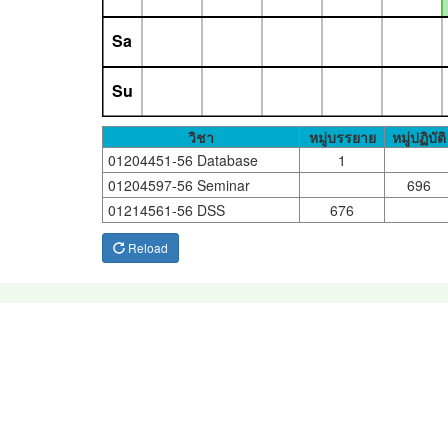
Sa
Su
วิชา
หมู่บรรยาย
หมู่ปฏิบัติ
01204451-56 Database
1
01204597-56 Seminar
696
01214561-56 DSS
676
Reload