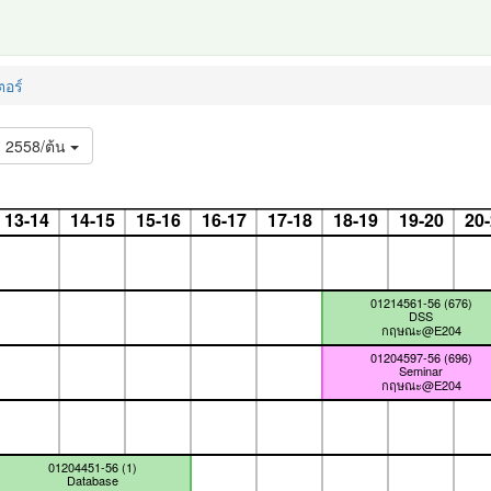
อร์
2558/ต้น
13-14
14-15
15-16
16-17
17-18
18-19
19-20
20
01214561-56 (676)
DSS
กฤษณะ@E204
01204597-56 (696)
Seminar
กฤษณะ@E204
01204451-56 (1)
Database