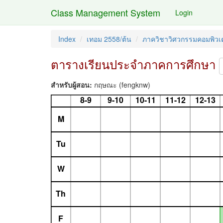
Class Management System
Login
Index
เทอม 2558/ต้น
ภาควิชาวิศวกรรมคอมพิวเต
ตารางเรียนประจำภาคการศึกษา
สำหรับผู้สอน:
กฤษณะ (fengknw)
8-9
9-10
10-11
11-12
12-13
M
Tu
W
Th
F